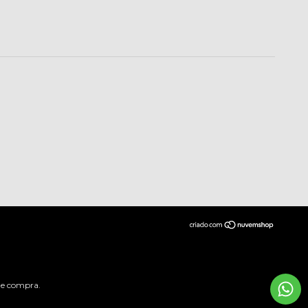
 de compra.