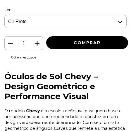
Cor
88
em estoque
Óculos de Sol Chevy –
Design Geométrico e
Performance Visual
O modelo
Chevy
é a escolha definitiva para quem busca
um acessório que une modernidade e robustez em um
design verdadeiramente diferenciado. Com seu formato
geométrico de ângulos suaves que remete a uma estética