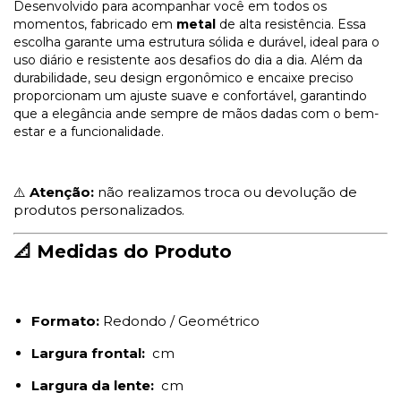
Desenvolvido para acompanhar você em todos os
momentos, fabricado em
metal
de alta resistência. Essa
escolha garante uma estrutura sólida e durável, ideal para o
uso diário e resistente aos desafios do dia a dia. Além da
durabilidade, seu design ergonômico e encaixe preciso
proporcionam um ajuste suave e confortável, garantindo
que a elegância ande sempre de mãos dadas com o bem-
estar e a funcionalidade.
⚠️
Atenção:
não realizamos troca ou devolução de
produtos personalizados.
📐 Medidas do Produto
Formato:
Redondo / Geométrico
Largura frontal:
cm
Largura da lente:
cm