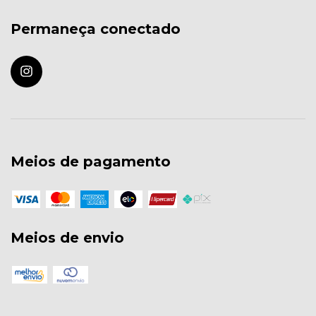
Permaneça conectado
Meios de pagamento
Meios de envio