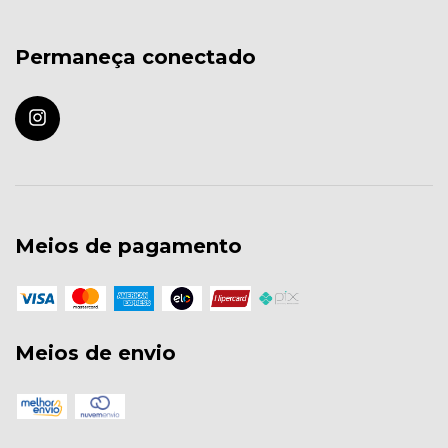
Permaneça conectado
Meios de pagamento
Meios de envio