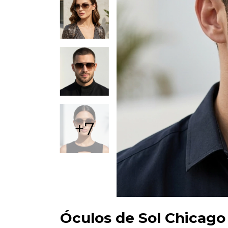
+7
Óculos de Sol Chicago 