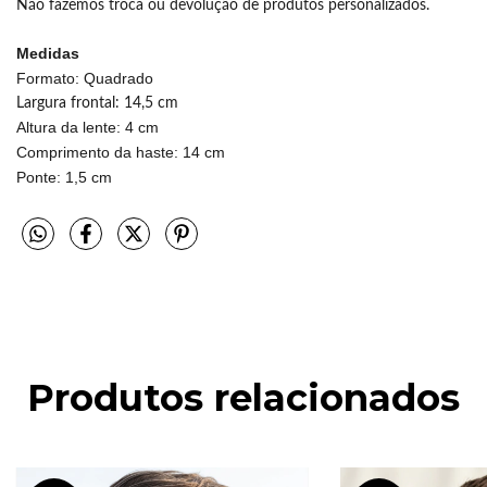
Não fazemos troca ou devolução de produtos personalizados.
Medidas
Formato: Quadrado
Largura frontal: 14,5 cm
Altura da lente: 4 cm
Comprimento da haste: 14 cm
Ponte: 1,5 cm
Produtos relacionados