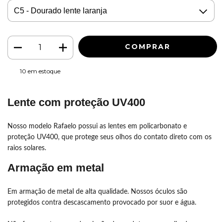
10
em estoque
Lente com proteção UV400
Nosso modelo Rafaelo possui as lentes em policarbonato e
proteção UV400, que protege seus olhos do contato direto com os
raios solares.
Armação em metal
Em armação de metal de alta qualidade. Nossos óculos são
protegidos contra descascamento provocado por suor e água.