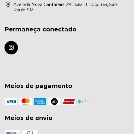
Avenida Nova Cantareira 291, sala 11, Tucuruvi, São
Paulo-SP.
Permaneça conectado
Meios de pagamento
Meios de envio