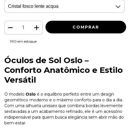
990
em estoque
Óculos de Sol Oslo –
Conforto Anatômico e Estilo
Versátil
O modelo
Oslo
é o equilíbrio perfeito entre um design
geométrico moderno e o máximo conforto para o dia a dia.
Com uma silhueta unissex que combina bordas levemente
sextavadas a um acabamento refinado, ele é um acessório
indispensável para quem busca elegância sem abrir mão do
bem-estar.